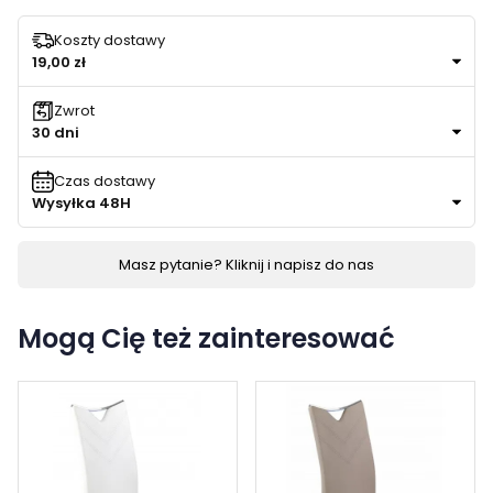
Koszty dostawy
19,00 zł
Zwrot
30 dni
Czas dostawy
Wysyłka 48H
Masz pytanie? Kliknij i napisz do nas
Mogą Cię też zainteresować