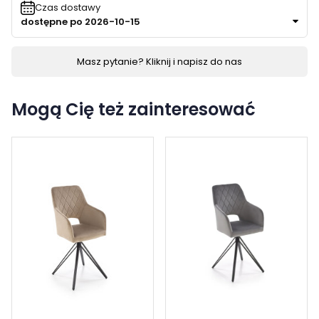
Czas dostawy
dostępne po 2026-10-15
Masz pytanie? Kliknij i napisz do nas
Mogą Cię też zainteresować