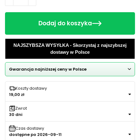
Dodaj do koszyka
NAJSZYBSZA WYSYŁKA - Skorzystaj z najszybszej
dostawy w Polsce
Gwarancja najniższej ceny w Polsce
Koszty dostawy
19,00 zł
Zwrot
30 dni
Czas dostawy
dostępne po 2026-09-11