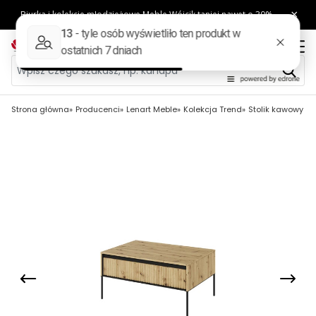
Strona główna
Producenci
Lenart Meble
Kolekcja Trend
Stolik kawowy Tr