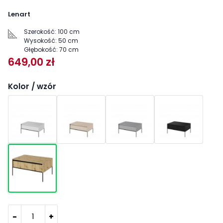
Lenart
Szerokość:
100 cm
Wysokość:
50 cm
Głębokość:
70 cm
649,00 zł
Kolor / wzór
-
+