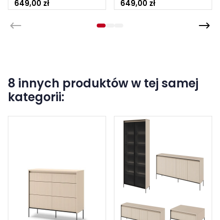
649,00 zł
649,00 zł
8 innych produktów w tej samej
kategorii: