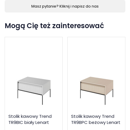
Masz pytanie? Kliknij i napisz do nas
Mogą Cię też zainteresować
Stolik kawowy Trend
Stolik kawowy Trend
TR9BIC biały Lenart
TR9BPC beżowy Lenart