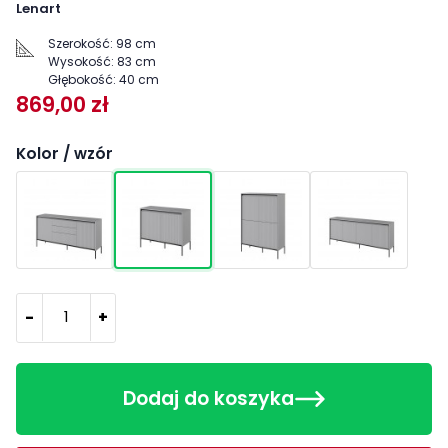
Lenart
Szerokość:
98 cm
Wysokość:
83 cm
Głębokość:
40 cm
869,00 zł
Kolor / wzór
-
+
Dodaj do koszyka