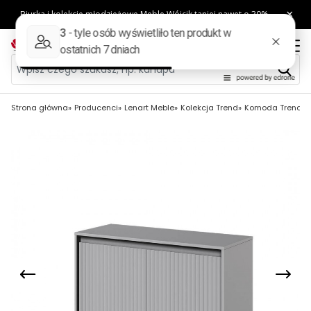
Strona główna
Producenci
Lenart Meble
Kolekcja Trend
Komoda Trend TR