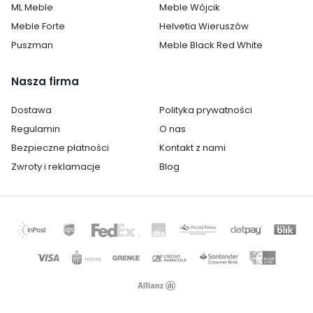
ML Meble
Meble Wójcik
Meble Forte
Helvetia Wieruszów
Puszman
Meble Black Red White
Nasza firma
Dostawa
Polityka prywatności
Regulamin
O nas
Bezpieczne płatności
Kontakt z nami
Zwroty i reklamacje
Blog