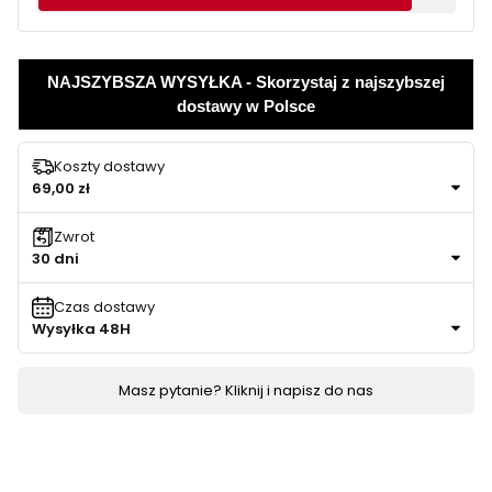
NAJSZYBSZA WYSYŁKA - Skorzystaj z najszybszej
dostawy w Polsce
Koszty dostawy
69,00 zł
Zwrot
30 dni
Czas dostawy
Wysyłka 48H
Masz pytanie? Kliknij i napisz do nas