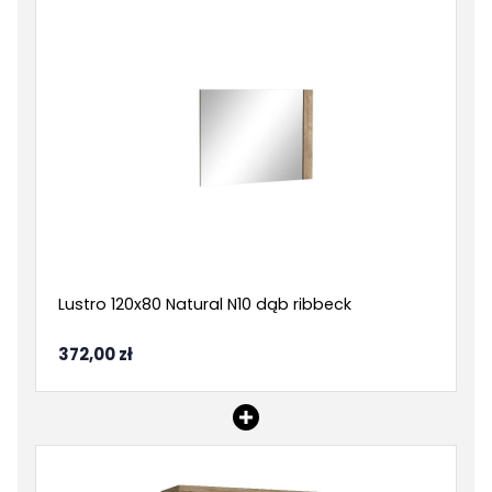
Lustro 120x80 Natural N10 dąb ribbeck
372,00 zł