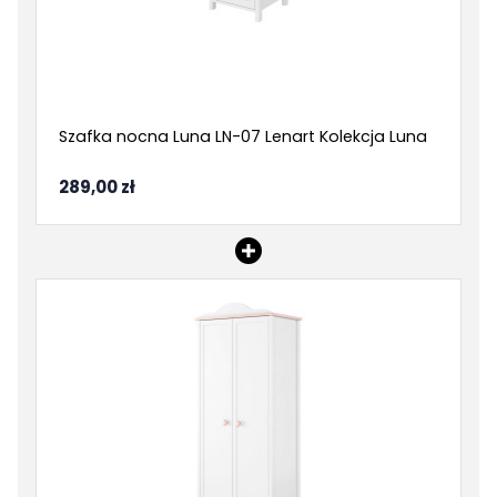
Szafka nocna Luna LN-07 Lenart Kolekcja Luna
289,00 zł