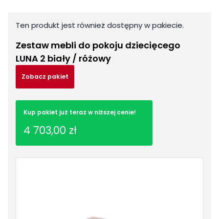
Ten produkt jest również dostępny w pakiecie.
Zestaw mebli do pokoju dziecięcego
LUNA 2 biały / różowy
Zobacz pakiet
Kup pakiet już teraz w niższej cenie!
4 703,00 zł