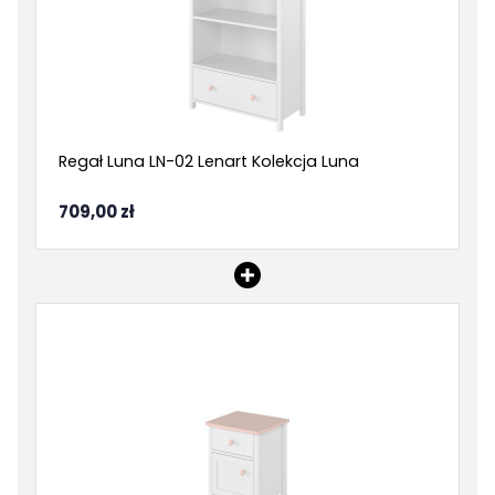
Regał Luna LN-02 Lenart Kolekcja Luna
709,00 zł