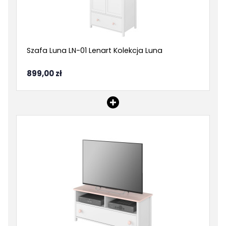
Szafa Luna LN-01 Lenart Kolekcja Luna
899,00 zł