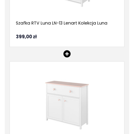
Szafka RTV Luna LN-13 Lenart Kolekcja Luna
399,00 zł