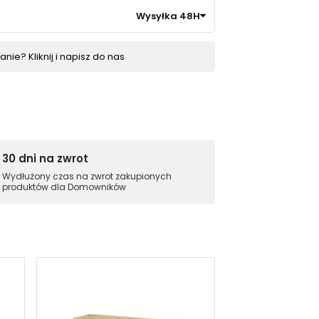
Wysyłka 48H
nie? Kliknij i napisz do nas
30 dni na zwrot
Wydłużony czas na zwrot zakupionych
produktów dla Domowników