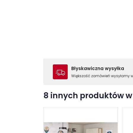
Błyskawiczna wysyłka
Większość zamówień wysyłamy 
8 innych produktów w 