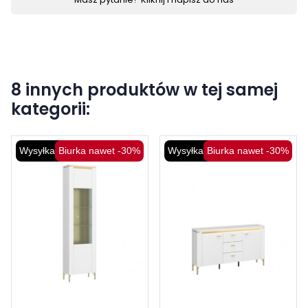
8 innych produktów w tej samej
kategorii:
Wysyłka 48H
Biurka nawet -30%
Wysyłka 48H
Biurka nawet -30%