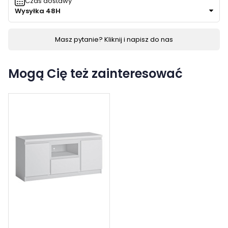
Czas dostawy
Wysyłka 48H
Masz pytanie? Kliknij i napisz do nas
Mogą Cię też zainteresować