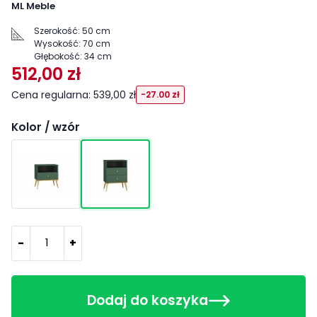
ML Meble
Szerokość:
50 cm
Wysokość:
70 cm
Głębokość:
34 cm
512,00 zł
Cena regularna: 539,00 zł
-27.00 zł
Kolor / wzór
-
+
Dodaj do koszyka