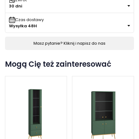
30 dni
Czas dostawy
Wysyłka 48H
Masz pytanie? Kliknij i napisz do nas
Mogą Cię też zainteresować