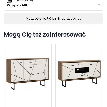
Czas dostawy
Wysyłka 48H
Masz pytanie? Kliknij i napisz do nas
Mogą Cię też zainteresować