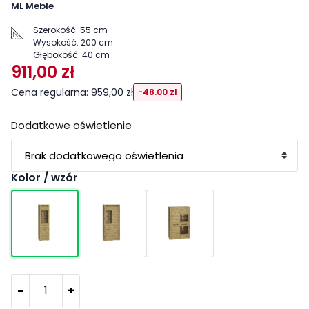
ML Meble
Szerokość:
55 cm
Wysokość:
200 cm
Głębokość:
40 cm
911,00 zł
Cena regularna: 959,00 zł
-48.00 zł
Dodatkowe oświetlenie
Kolor / wzór
-
+