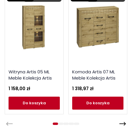
Witryna Artis 05 ML
Komoda Artis 07 ML
Meble Kolekcja Artis
Meble Kolekcja Artis
1 158,00 zł
1 318,97 zł
do koszyka
do koszyka