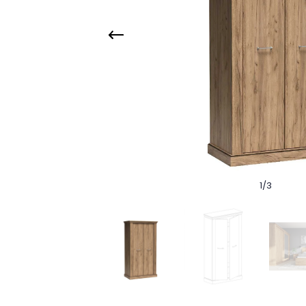
1
/
3