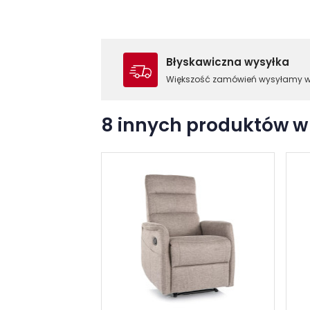
Błyskawiczna wysyłka
Większość zamówień wysyłamy 
8 innych produktów w 