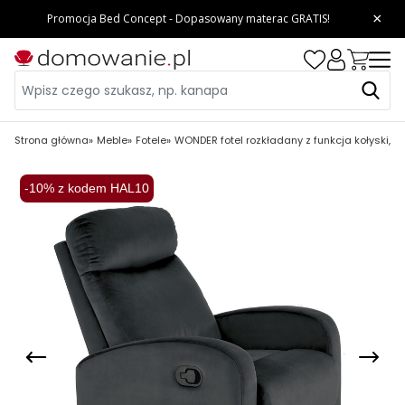
Strona główna
Meble
Fotele
WONDER fotel rozkładany z funkcja kołyski, c
-10% z kodem HAL10