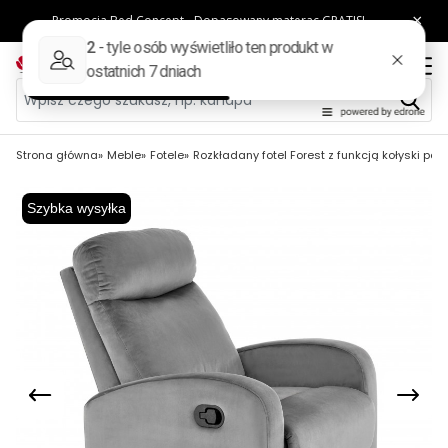
Strona główna
Meble
Fotele
Rozkładany fotel Forest z funkcją kołyski popi
Szybka wysyłka