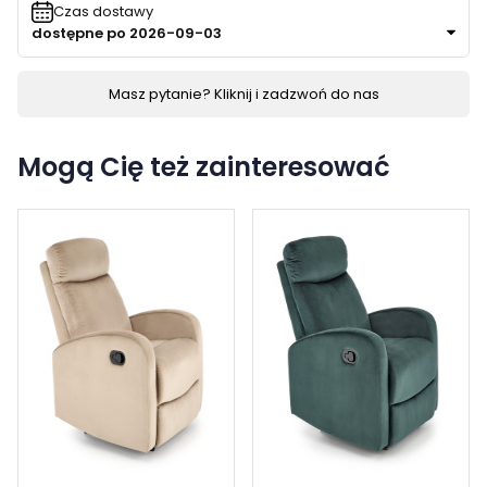
Czas dostawy
dostępne po 2026-09-03
Masz pytanie? Kliknij i zadzwoń do nas
Mogą Cię też zainteresować