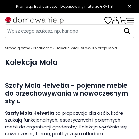
Strona główna
Producenci
Helvetia Wieruszów
Kolekcja Mola
Kolekcja Mola
Szafy Mola Helvetia – pojemne meble
do przechowywania w nowoczesnym
stylu
Szafy Mola Helvetia
to propozycja dla osób, które
szukają funkcjonalnych, estetycznych i pojemnych
mebli do organizacji garderoby. Kolekcja wyróżnia się
nowoczesną formą, praktycznym układem