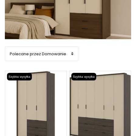
Szybka wysyłka
Szybka wysyłka