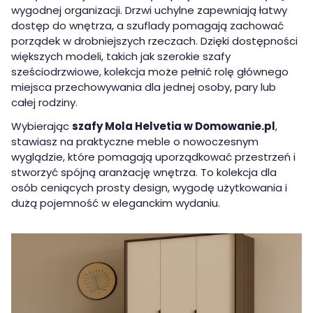
wygodnej organizacji. Drzwi uchylne zapewniają łatwy
dostęp do wnętrza, a szuflady pomagają zachować
porządek w drobniejszych rzeczach. Dzięki dostępności
większych modeli, takich jak szerokie szafy
sześciodrzwiowe, kolekcja może pełnić rolę głównego
miejsca przechowywania dla jednej osoby, pary lub
całej rodziny.
Wybierając
szafy Mola Helvetia w Domowanie.pl
,
stawiasz na praktyczne meble o nowoczesnym
wyglądzie, które pomagają uporządkować przestrzeń i
stworzyć spójną aranżację wnętrza. To kolekcja dla
osób ceniących prosty design, wygodę użytkowania i
dużą pojemność w eleganckim wydaniu.