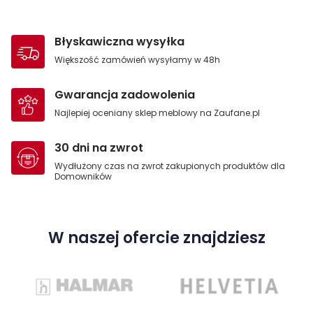
Błyskawiczna wysyłka
Większość zamówień wysyłamy w 48h
Gwarancja zadowolenia
Najlepiej oceniany sklep meblowy na Zaufane.pl
30 dni na zwrot
Wydłużony czas na zwrot zakupionych produktów dla
Domowników
W naszej ofercie znajdziesz