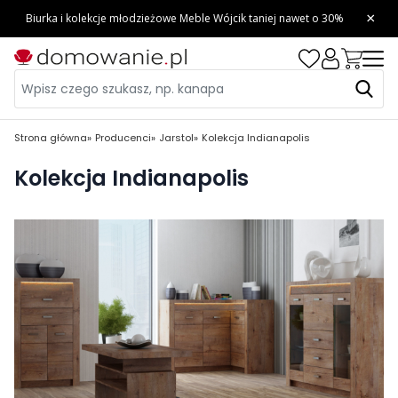
Strona główna
Producenci
Jarstol
Kolekcja Indianapolis
Kolekcja Indianapolis