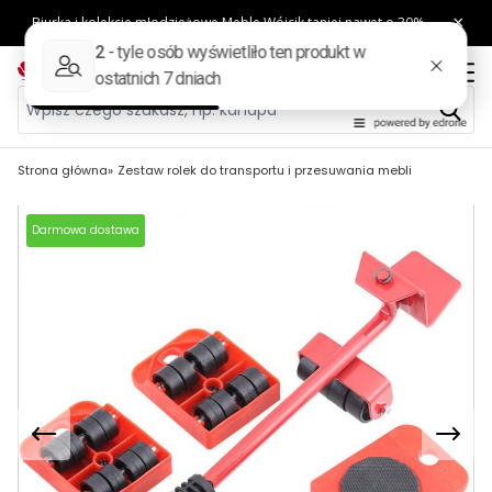
Strona główna
Zestaw rolek do transportu i przesuwania mebli
Darmowa dostawa