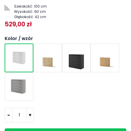
Szerokość:
100 cm
Wysokość:
90 cm
Głębokość:
42 cm
529,00 zł
Kolor / wzór
-
+