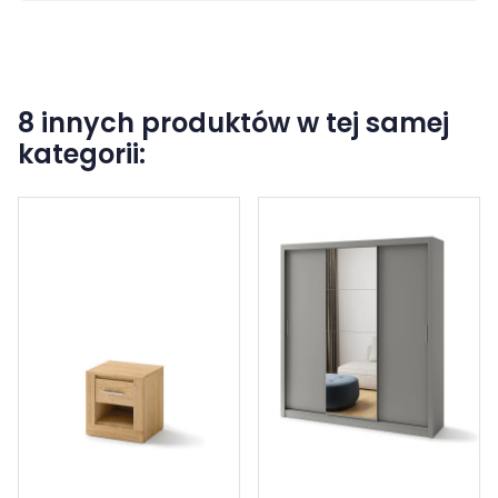
8 innych produktów w tej samej
kategorii: