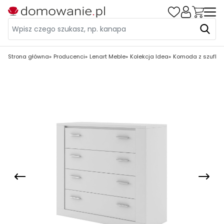
Strona główna
Producenci
Lenart Meble
Kolekcja Idea
Komoda z szuflada