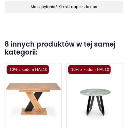
Masz pytanie? Kliknij i napisz do nas
8 innych produktów w tej samej
kategorii:
-10% z kodem HAL10
-10% z kodem HAL10