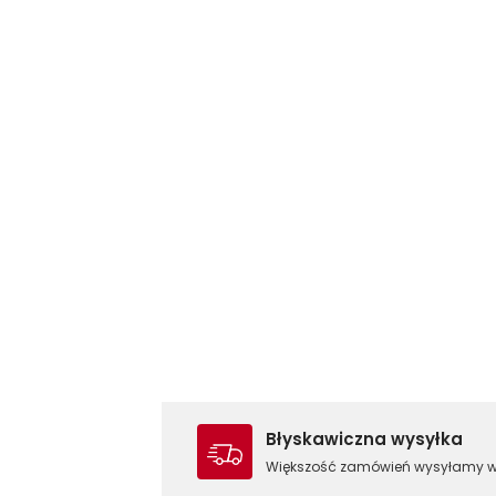
Błyskawiczna wysyłka
Większość zamówień wysyłamy 