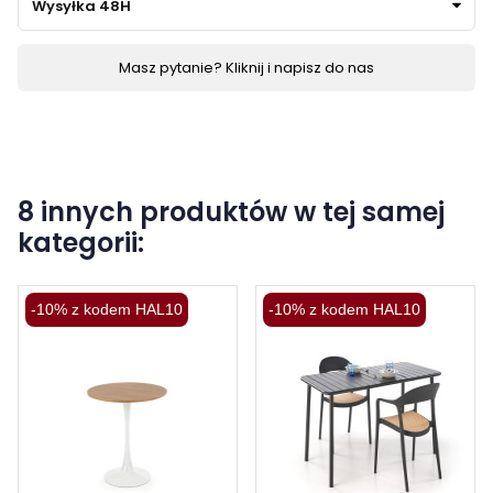
Wysyłka 48H
Masz pytanie? Kliknij i napisz do nas
8 innych produktów w tej samej
kategorii:
-10% z kodem HAL10
-10% z kodem HAL10