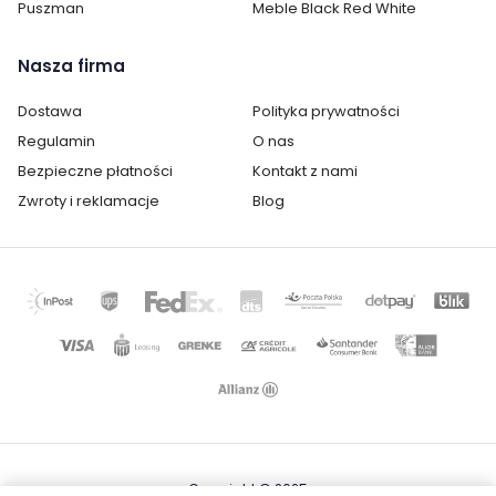
Puszman
Meble Black Red White
Nasza firma
Dostawa
Polityka prywatności
Regulamin
O nas
Bezpieczne płatności
Kontakt z nami
Zwroty i reklamacje
Blog
Copyright © 2025