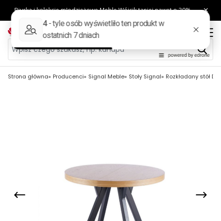
Strona główna
Producenci
Signal Meble
Stoły Signal
Rozkładany stół Do