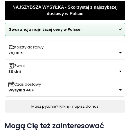
NAJSZYBSZA WYSYŁKA - Skorzystaj z najszybszej
dostawy w Polsce
Gwarancja najniższej ceny w Polsce
Koszty dostawy
79,00 zł
Zwrot
30 dni
Czas dostawy
Wysyłka 48H
Masz pytanie? Kliknij i napisz do nas
Mogą Cię też zainteresować