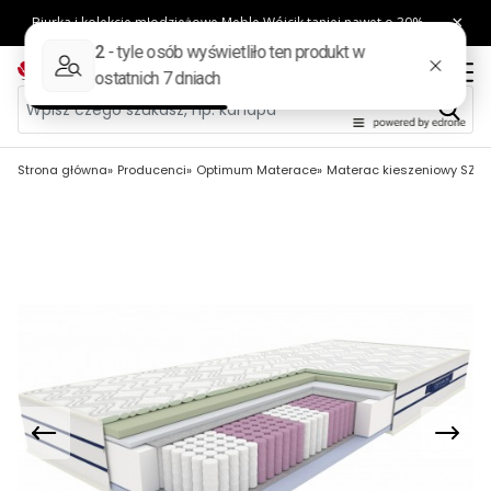
Strona główna
Producenci
Optimum Materace
Materac kieszeniowy SZA