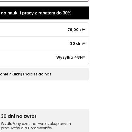
 do nauki i pracy z rabatem do 30%
79,00 zł
30 dni
Wysyłka 48H
nie? Kliknij i napisz do nas
30 dni na zwrot
Wydłużony czas na zwrot zakupionych
produktów dla Domowników