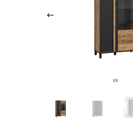
1
/
5