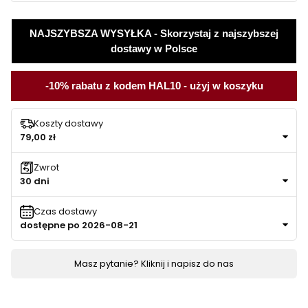
NAJSZYBSZA WYSYŁKA - Skorzystaj z najszybszej
dostawy w Polsce
-10% rabatu z kodem HAL10 - użyj w koszyku
Koszty dostawy
79,00 zł
Zwrot
30 dni
Czas dostawy
dostępne po 2026-08-21
Masz pytanie? Kliknij i napisz do nas