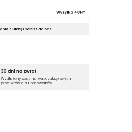
Wysyłka 48H
nie? Kliknij i napisz do nas
30 dni na zwrot
Wydłużony czas na zwrot zakupionych
produktów dla Domowników