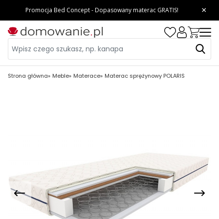
Strona główna
Meble
Materace
Materac sprężynowy POLARIS