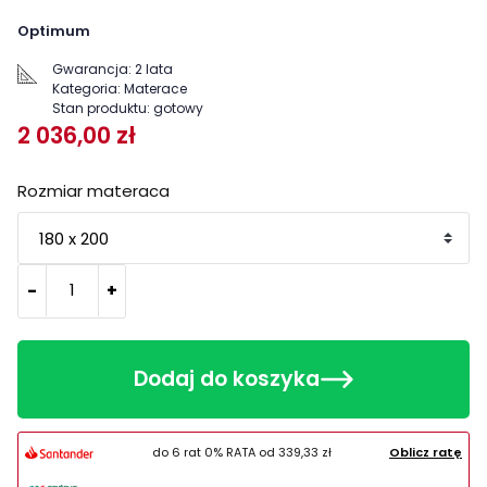
Optimum
Gwarancja:
2 lata
Kategoria:
Materace
Stan produktu:
gotowy
2 036,00 zł
Rozmiar materaca
-
+
Dodaj do koszyka
do 6 rat 0% RATA od
339,33 zł
Oblicz ratę