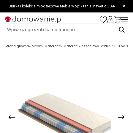
Strona główna
Meble
Materace
Materac kieszeniowy SYRIUSZ P-3 na ste