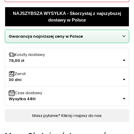
NAJSZYBSZA WYSYŁKA - Skorzystaj z najszybszej
dostawy w Polsce
Gwarancja najniższej ceny w Polsce
Koszty dostawy
79,00 zł
Zwrot
30 dni
Czas dostawy
Wysyłka 48H
Masz pytanie? Kliknij i napisz do nas