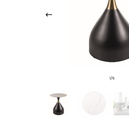
1
/
6