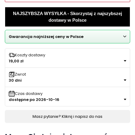
NAJSZYBSZA WYSYŁKA - Skorzystaj z najszybszej
dostawy w Polsce
Gwarancja najniższej ceny w Polsce
Koszty dostawy
19,00 zł
Zwrot
30 dni
Czas dostawy
dostępne po 2026-10-16
Masz pytanie? Kliknij i napisz do nas