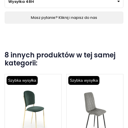
Wysyłka 48H
Masz pytanie? Kliknij i napisz do nas
8 innych produktów w tej samej
kategorii:
Szybka wysyłka
Szybka wysyłka