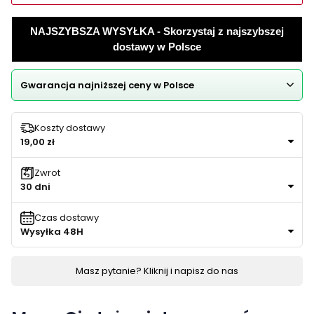
NAJSZYBSZA WYSYŁKA - Skorzystaj z najszybszej
dostawy w Polsce
Gwarancja najniższej ceny w Polsce
Koszty dostawy
19,00 zł
Zwrot
30 dni
Czas dostawy
Wysyłka 48H
Masz pytanie? Kliknij i napisz do nas