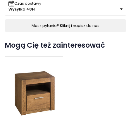
Czas dostawy
Wysyłka 48H
Masz pytanie? Kliknij i napisz do nas
Mogą Cię też zainteresować