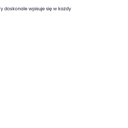
y doskonale wpisuje się w każdy