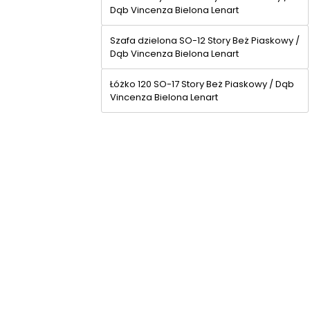
Dąb Vincenza Bielona Lenart
Szafa dzielona SO-12 Story Beż Piaskowy /
Dąb Vincenza Bielona Lenart
Łóżko 120 SO-17 Story Beż Piaskowy / Dąb
Vincenza Bielona Lenart