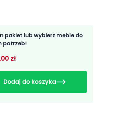
n pakiet lub wybierz meble do
 potrzeb!
,00 zł
Dodaj do koszyka