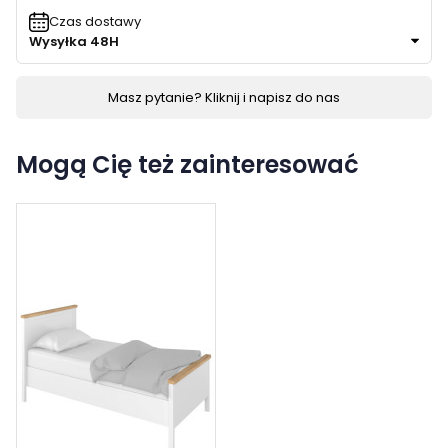
Czas dostawy
Wysyłka 48H
Masz pytanie? Kliknij i napisz do nas
Mogą Cię też zainteresować