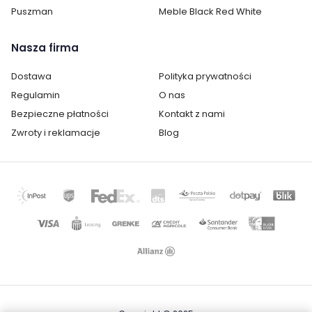
Puszman
Meble Black Red White
Nasza firma
Dostawa
Polityka prywatności
Regulamin
O nas
Bezpieczne płatności
Kontakt z nami
Zwroty i reklamacje
Blog