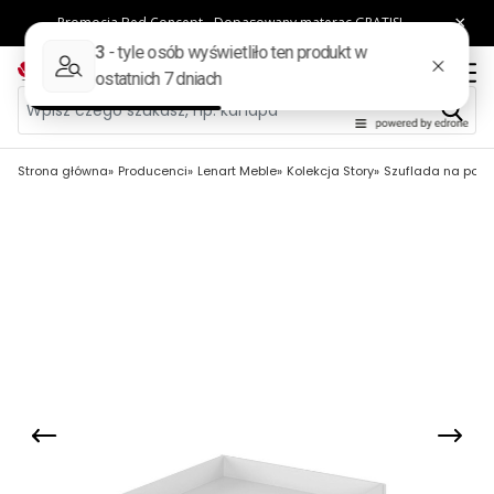
Strona główna
Producenci
Lenart Meble
Kolekcja Story
Szuflada na pości