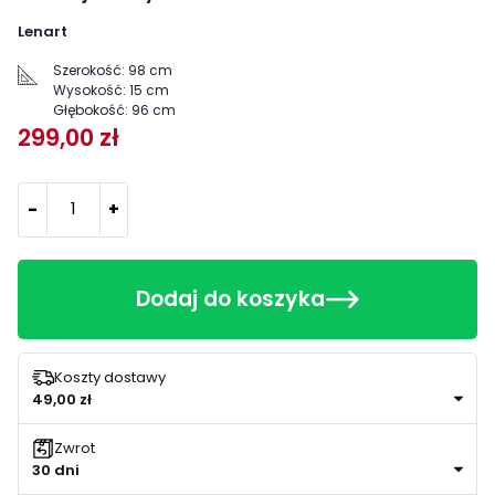
Lenart
Szerokość:
98 cm
Wysokość:
15 cm
Głębokość:
96 cm
299,00 zł
-
+
Dodaj do koszyka
Koszty dostawy
49,00 zł
Zwrot
30 dni