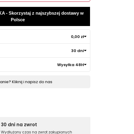
 Skorzystaj z najszybszej dostawy w
Polsce
0,00 zł
30 dni
Wysyłka 48H
nie? Kliknij i napisz do nas
30 dni na zwrot
Wydłużony czas na zwrot zakupionych