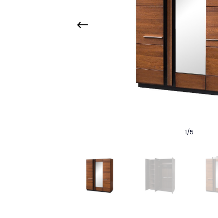
1
/
5