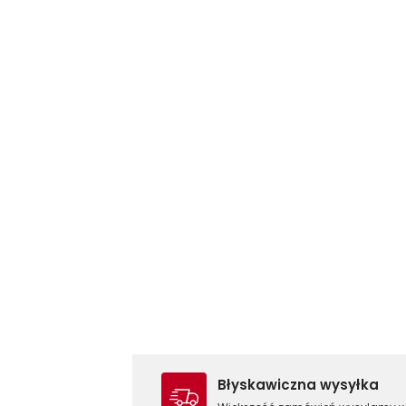
Błyskawiczna wysyłka