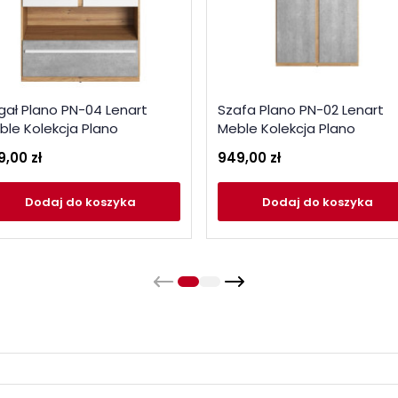
gał Plano PN-04 Lenart
Szafa Plano PN-02 Lenart
ble Kolekcja Plano
Meble Kolekcja Plano
9,00 zł
949,00 zł
Dodaj
do koszyka
Dodaj
do koszyka