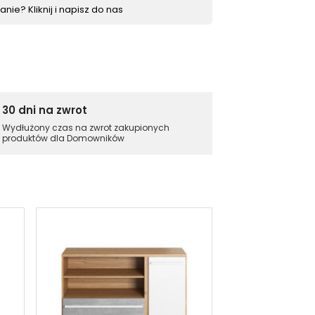
nie? Kliknij i napisz do nas
30 dni na zwrot
Wydłużony czas na zwrot zakupionych
produktów dla Domowników