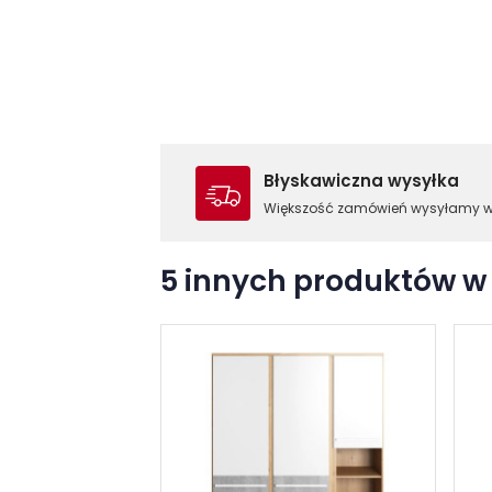
Błyskawiczna wysyłka
Większość zamówień wysyłamy 
5 innych produktów w 