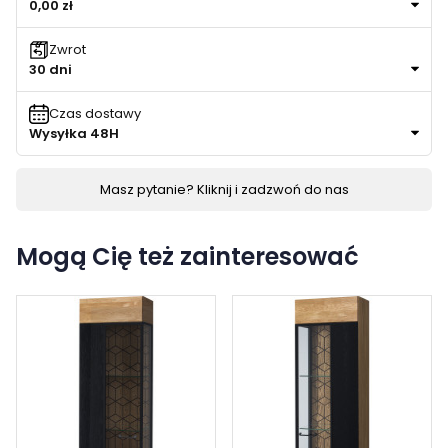
0,00 zł
Zwrot
30 dni
Czas dostawy
Wysyłka 48H
Masz pytanie? Kliknij i zadzwoń do nas
Mogą Cię też zainteresować