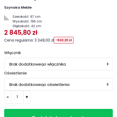
Szynaka Meble
Szerokość:
67 cm
Wysokość:
196 cm
Głębokość:
42 cm
2 845,80 zł
Cena regularna: 3 348,00 zł
-502.20 zł
Włącznik
Oświetlenie
-
+