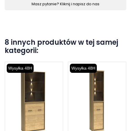
Masz pytanie? Kliknij i napisz do nas
8 innych produktów w tej samej
kategorii:
Wysyłka 48H
Wysyłka 48H