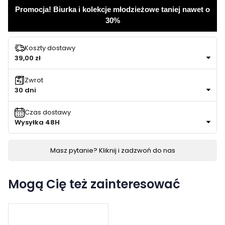
Promocja! Biurka i kolekcje młodzieżowe taniej nawet o
30%
Koszty dostawy
39,00 zł
Zwrot
30 dni
Czas dostawy
Wysyłka 48H
Masz pytanie? Kliknij i zadzwoń do nas
Mogą Cię też zainteresować