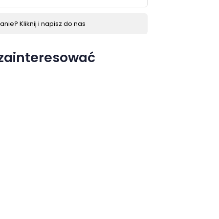
nie? Kliknij i napisz do nas
 zainteresować