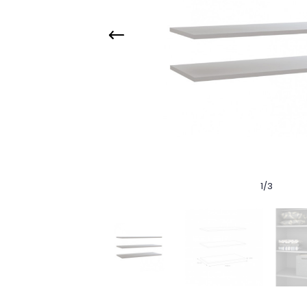
1
/
3