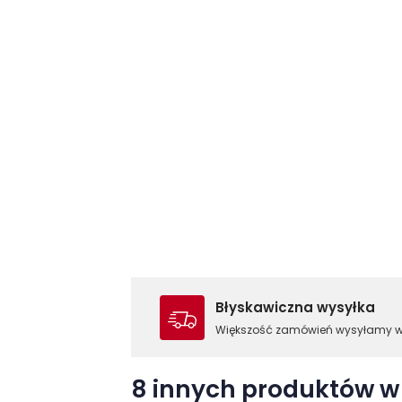
Błyskawiczna wysyłka
Większość zamówień wysyłamy 
8 innych produktów w 