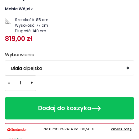
Meble Wójcik
Szerokość:
85 cm
Wysokość:
77 cm
Długość:
140 cm
819,00 zł
Wybarwienie
-
+
Dodaj do koszyka
do 6 rat 0% RATA od
136,50 zł
Oblicz ratę