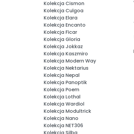
Kolekcja Cismon
Kolekcja Culgoa
Kolekcja Elara
Kolekcja Encanto
Kolekcja Ficar
Kolekcja Gloria
Kolekcja Jokkaz
Kolekcja Kaszmiro
Kolekcja Modern Way
Kolekcja Nektarius
Kolekcja Nepal
Kolekcja Panoptik
Kolekcja Poem
Kolekcja Lothal
Kolekcja Wardiol
Kolekcja Modultrick
Kolekcja Nano
Kolekcja NET306
Kolekcja Silba