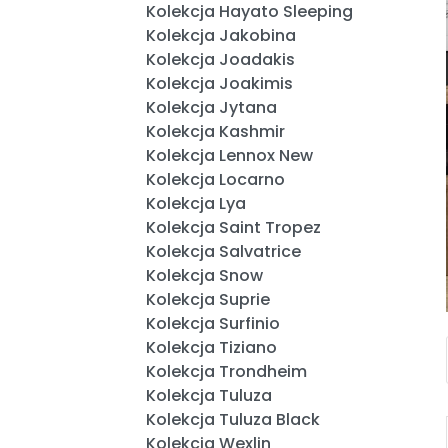
Kolekcja Hayato Sleeping
Kolekcja Jakobina
Kolekcja Joadakis
Kolekcja Joakimis
Kolekcja Jytana
Kolekcja Kashmir
Kolekcja Lennox New
Kolekcja Locarno
Kolekcja Lya
Kolekcja Saint Tropez
Kolekcja Salvatrice
Kolekcja Snow
Kolekcja Suprie
Kolekcja Surfinio
Kolekcja Tiziano
Kolekcja Trondheim
Kolekcja Tuluza
Kolekcja Tuluza Black
Kolekcja Wexlin