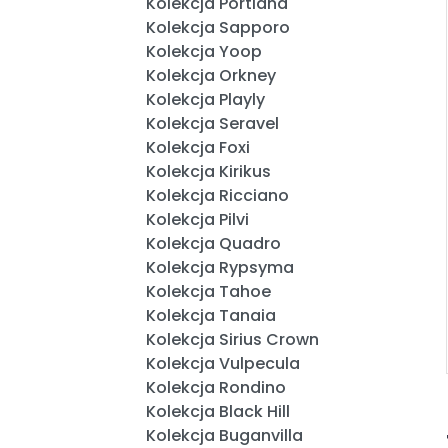
Kolekcja Portland
Kolekcja Sapporo
Kolekcja Yoop
Kolekcja Orkney
Kolekcja Playly
Kolekcja Seravel
Kolekcja Foxi
Kolekcja Kirikus
Kolekcja Ricciano
Kolekcja Pilvi
Kolekcja Quadro
Kolekcja Rypsyma
Kolekcja Tahoe
Kolekcja Tanaia
Kolekcja Sirius Crown
Kolekcja Vulpecula
Kolekcja Rondino
Kolekcja Black Hill
Kolekcja Buganvilla