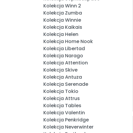
Kolekcja Winn 2
Kolekcja Zumba
Kolekcja Winnie
Kolekcja Kaikais
Kolekcja Helen
Kolekcja Home Nook
Kolekcja Libertad
Kolekcja Narago
Kolekcja Attention
Kolekcja Skive
Kolekcja Antuza
Kolekcja Serenade
Kolekcja Tokio
Kolekcja Attrus
Kolekcja Tables
Kolekcja Valentin
Kolekcja Penkridge
Kolekcja Neverwinter