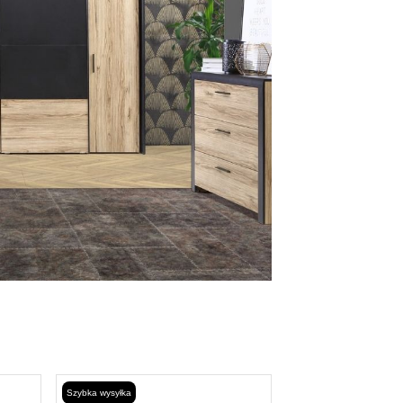
Szybka wysyłka