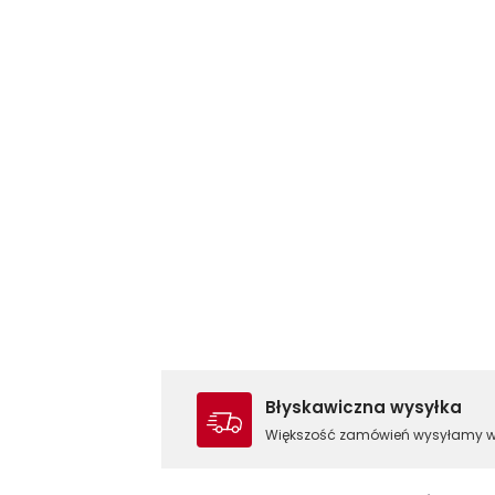
Błyskawiczna wysyłka
Większość zamówień wysyłamy 